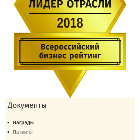
Документы
Награды
Патенты