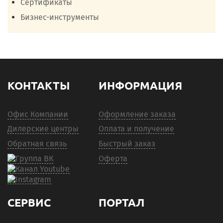
Сертификаты
Бизнес-инструменты
КОНТАКТЫ
ИНФОРМАЦИЯ
Офис Компании
Оформление заказа
Дилерские центры
Оплата и получение
Обратная связь
Быстрый заказ
Оферта
СЕРВИС
ПОРТАЛ