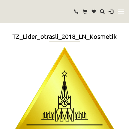
TZ_Lider_otrasli_2018_LN_Kosmetik