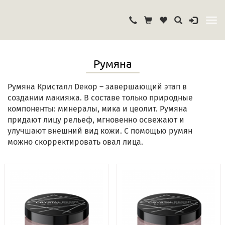
Румяна
Румяна Кристалл Dекор – завершающий этап в
создании макияжа. В составе только природные
компоненты: минералы, мика и цеолит. Румяна
придают лицу рельеф, мгновенно освежают и
улучшают внешний вид кожи. С помощью румян
можно скорректировать овал лица.