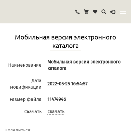
Мобильная версия электронного
каталога
Мобильная версия электронного
Наименование
каталога
Дата
2022-05-25 16:54:57
модификации
Размер файла
11474946
Cкачать
скачать
Поделиться: