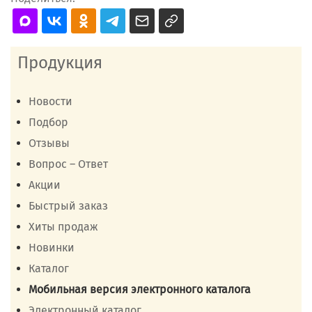
Продукция
Новости
Подбор
Отзывы
Вопрос – Ответ
Акции
Быстрый заказ
Хиты продаж
Новинки
Каталог
Мобильная версия электронного каталога
Электронный каталог