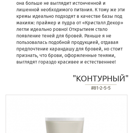
она больше не выглядит истонченной и
лишенной необходимого питания. К тому же эти
кремы идеально подходят в качестве базы под
макияж: праймер и пудра от «Кристалл Декор»
легли идеально ровно! Открытием стало
появление теней для бровей. Раньше я не
пользовалась подобной продукцией, отдавая
предпочтение карандашу для бровей, но стоит
признать, что брови, оформленные тенями,
выглядят гораздо красивее и естественнее!
"КОНТУРНЫЙ"
#81-2-5-5