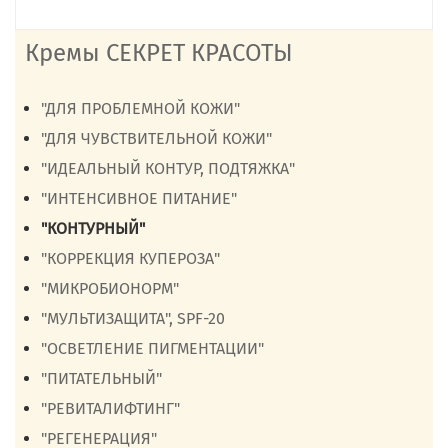
Кремы СЕКРЕТ КРАСОТЫ
"ДЛЯ ПРОБЛЕМНОЙ КОЖИ"
"ДЛЯ ЧУВСТВИТЕЛЬНОЙ КОЖИ"
"ИДЕАЛЬНЫЙ КОНТУР, ПОДТЯЖКА"
"ИНТЕНСИВНОЕ ПИТАНИЕ"
"КОНТУРНЫЙ"
"КОРРЕКЦИЯ КУПЕРОЗА"
"МИКРОБИОНОРМ"
"МУЛЬТИЗАЩИТА", SPF-20
"ОСВЕТЛЕНИЕ ПИГМЕНТАЦИИ"
"ПИТАТЕЛЬНЫЙ"
"РЕВИТАЛИФТИНГ"
"РЕГЕНЕРАЦИЯ"