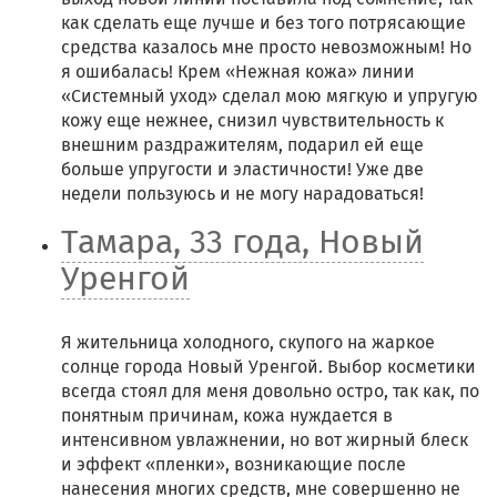
как сделать еще лучше и без того потрясающие
средства казалось мне просто невозможным! Но
я ошибалась! Крем «Нежная кожа» линии
«Системный уход» сделал мою мягкую и упругую
кожу еще нежнее, снизил чувствительность к
внешним раздражителям, подарил ей еще
больше упругости и эластичности! Уже две
недели пользуюсь и не могу нарадоваться!
Тамара, 33 года, Новый
Уренгой
Я жительница холодного, скупого на жаркое
солнце города Новый Уренгой. Выбор косметики
всегда стоял для меня довольно остро, так как, по
понятным причинам, кожа нуждается в
интенсивном увлажнении, но вот жирный блеск
и эффект «пленки», возникающие после
нанесения многих средств, мне совершенно не