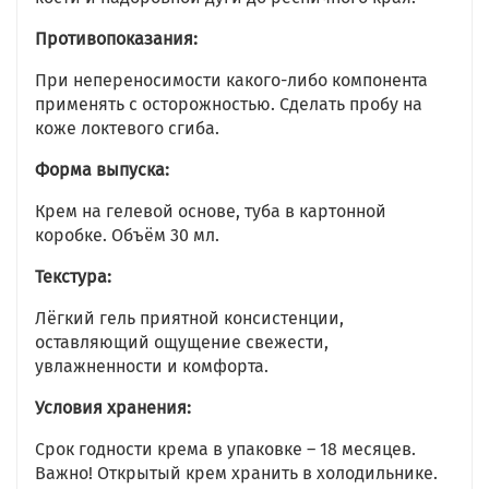
Противопоказания:
При непереносимости какого-либо компонента
применять с осторожностью. Сделать пробу на
коже локтевого сгиба.
Форма выпуска:
Крем на гелевой основе, туба в картонной
коробке. Объём 30 мл.
Текстура:
Лёгкий гель приятной консистенции,
оставляющий ощущение свежести,
увлажненности и комфорта.
Условия хранения:
Срок годности крема в упаковке – 18 месяцев.
Важно! Открытый крем хранить в холодильнике.