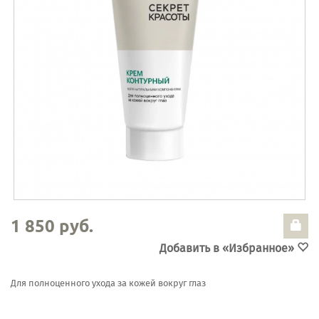
1 850 руб.
Добавить в «Избранное»
Для полноценного ухода за кожей вокруг глаз