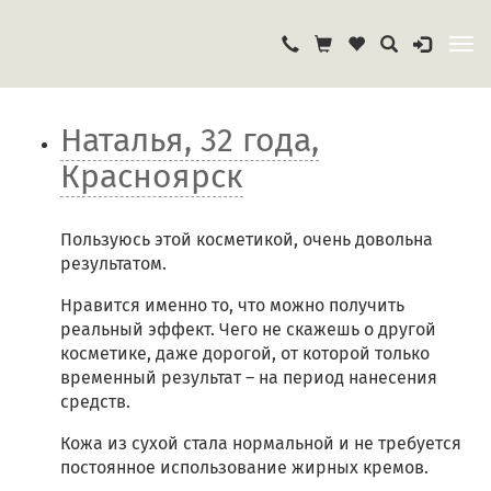
Наталья, 32 года,
Красноярск
Пользуюсь этой косметикой, очень довольна
результатом.
Нравится именно то, что можно получить
реальный эффект. Чего не скажешь о другой
косметике, даже дорогой, от которой только
временный результат – на период нанесения
средств.
Кожа из сухой стала нормальной и не требуется
постоянное использование жирных кремов.