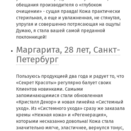
обещания производителя о «глубоком
очищении» - сущая правда! Кожа практически
стерильная, а еще и увлажненная, не стянутая,
упругая и совершенно потрясающая на ощупь!
Думаю, я стала вашей самой преданной
поклонницей!
Маргарита, 28 лет, Санкт-
Петербург
Пользуюсь продукцией два года и радует то, что
«Секрет Красоты» регулярно балует своих
Клиентов новинками. Самыми
запоминающимися стали обновленная
«Кристалл Декор» и новая линейка «Системный
уход». Из «Системного ухода» сразу же заказала
кремы «Нежная кожа» и «Регенерация»,
которыми несказанно довольна! Кожа стала
значительно мягче, эластичнее, вернулся тонус,