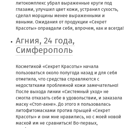
литокомплекс убрал выраженные круги под
глазами, улучшил цвет кожи, устранил сухость,
сделал морщины менее выраженными и
явными. Ожидания от продукции «Секрет
Красоты» оправдали себя, впрочем, как и всегда!
Агния, 24 года,
Симферополь
Косметикой «Секрет Красоты» начала
пользоваться около полугода назад и для себя
отметила, что средства справляются с
недостатками проблемной кожи замечательно!
После выхода линии «Системный уход» не
смогла отказать себе в удовольствии, и заказала
маску «Стоп-акне». До этого я пользовалась
литофитомасками против прыщей «Секрет
Красоты» и они мне нравились, но с моей новой
маской им не сравниться! Во-первых,