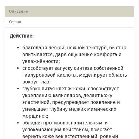
Описание
Состав
Действие:
благодаря лёгкой, нежной текстуре, быстро
впитывается, даря ощущение комфорта и
увлажнённости;
способствует запуску синтеза собственной
гиалуроновой кислоты, моделирует область
вокруг глаз;
глубоко питая клетки кожи, способствует
укреплению капилляров, делает кожу
эластичной, предупреждает появление и
уменьшает глубину мелких мимических
морщинок;
обладая противовоспалительным и
успокаивающим действием, помогает
вернуть коже век естественный, ровный