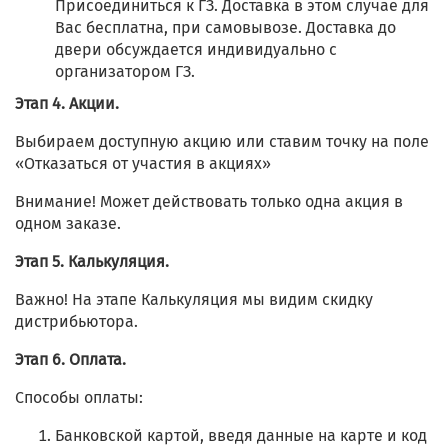
Присоединиться к ГЗ. Доставка в этом случае для
Вас бесплатна, при самовывозе. Доставка до
двери обсуждается индивидуально с
организатором ГЗ.
Этап 4. Акции.
Выбираем доступную акцию или ставим точку на поле
«Отказаться от участия в акциях»
Внимание! Может действовать только одна акция в
одном заказе.
Этап 5. Калькуляция.
Важно! На этапе Калькуляция мы видим скидку
дистрибьютора.
Этап 6. Оплата.
Способы оплаты:
Банковской картой, введя данные на карте и код