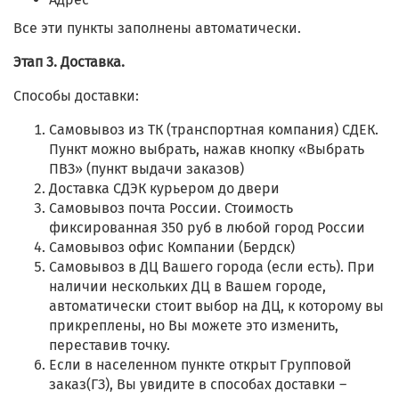
Все эти пункты заполнены автоматически.
Этап 3. Доставка.
Способы доставки:
Самовывоз из ТК (транспортная компания) СДЕК.
Пункт можно выбрать, нажав кнопку «Выбрать
ПВЗ» (пункт выдачи заказов)
Доставка СДЭК курьером до двери
Самовывоз почта России. Стоимость
фиксированная 350 руб в любой город России
Самовывоз офис Компании (Бердск)
Самовывоз в ДЦ Вашего города (если есть). При
наличии нескольких ДЦ в Вашем городе,
автоматически стоит выбор на ДЦ, к которому вы
прикреплены, но Вы можете это изменить,
переставив точку.
Если в населенном пункте открыт Групповой
заказ(ГЗ), Вы увидите в способах доставки –