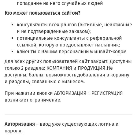
попадание на него случайных людей
Кто может пользоваться сайтом?
консультанты всех рангов (вктивные, неактивные
и не подтвержденные заказом);
потенциальные консультанты с реферальной
ссылкой, которую предоставляет наставник;
клиенты с Вашим персональным инвайт-кодом
Для всех других пользователей сайт закрыт! Доступны
только 2 раздела: КОМПАНИЯ и ПРОДУКЦИЯ.Не
доступны, баллы, возможность добавления в корзину
и разделы, связанные с Бизнесом.
При нажатии кнопки АВТОРИЗАЦИЯ + РЕГИСТРАЦИЯ
возникает ограничение.
Авторизация
– ввод уже существующих логина и
пароля.