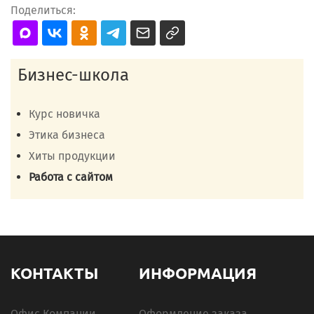
Поделиться:
Бизнес-школа
Курс новичка
Этика бизнеса
Хиты продукции
Работа с сайтом
КОНТАКТЫ
ИНФОРМАЦИЯ
Офис Компании
Оформление заказа