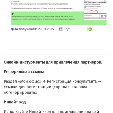
Онлайн-инстурменты для привлечения партнеров.
Реферальная ссылка
Раздел «Мой офис» → Регистрация консультанта →
ссылки для регистрации (справа) → кнопка
«Сгенерировать»
Инвайт-код
Используйте Инвайт-код для приглашения на сайт