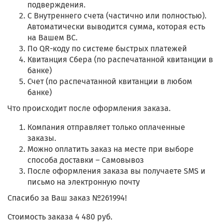
подверждения.
С Внутреннего счета (частично или полностью).
Автоматически выводится сумма, которая есть
на Вашем ВС.
По QR-коду по системе быстрых платежей
Квитанция Сбера (по распечатанной квитанции в
банке)
Счет (по распечатанной квитанции в любом
банке)
Что происходит после оформления заказа.
Компания отправляет только оплаченные
заказы.
Можно оплатить заказ на месте при выборе
способа доставки – Самовывоз
После оформления заказа вы получаете SMS и
письмо на электронную почту
Спасибо за Ваш заказ №261994!
Стоимость заказа 4 480 руб.