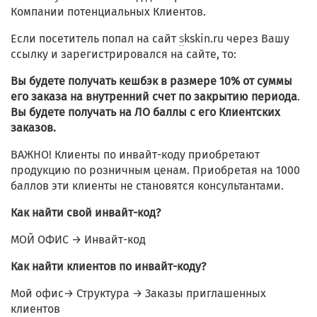
Компании потенциальных Клиентов.
Если посетитель попал на сайт
s
kskin.ru через Вашу
ссылку и зарегистрировался на сайте, то:
Вы будете получать кешбэк в размере 10% от суммы
его заказа на внутренний счет по закрытию периода
.
Вы будете получать на ЛО баллы с его Клиентских
заказов.
ВАЖНО! Клиенты по инвайт-коду приобретают
продукцию по розничным ценам. Приобретая на 1000
баллов эти клиенты не становятся консультантами.
Как найти свой инвайт-код?
МОЙ ОФИС → Инвайт-код
Как найти клиентов по инвайт-коду?
Мой офис→ Структура → Заказы приглашенных
клиентов