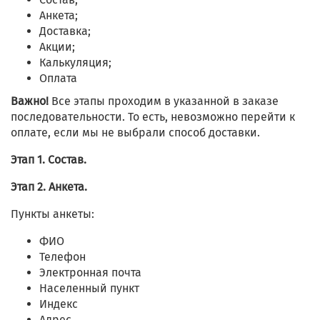
Анкета;
Доставка;
Акции;
Калькуляция;
Оплата
Важно!
Все этапы проходим в указанной в заказе
последовательности. То есть, невозможно перейти к
оплате, если мы не выбрали способ доставки.
Этап 1. Состав.
Этап 2. Анкета.
Пункты анкеты:
ФИО
Телефон
Электронная почта
Населенный пункт
Индекс
Адрес