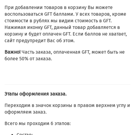
При добавлении товаров в корзину Вы можете
воспользоваться GFT баллами. У всех товаров, кроме
стоимости в рублях мы видим стоимость в GFT.
Нажимая иконку GFT, данный товар добавляется в
корзину и будет оплачен GFT. Если баллов не хватает,
сайт предупредит Вас об этом.
Важно!
Часть заказа, оплаченная GFT, может быть не
более 50% от заказа.
Этапы оформления заказа.
Переходим в значок корзины в правом верхнем углу и
оформляем заказ.
Всего мы проходим 6 этапов:
Состав;