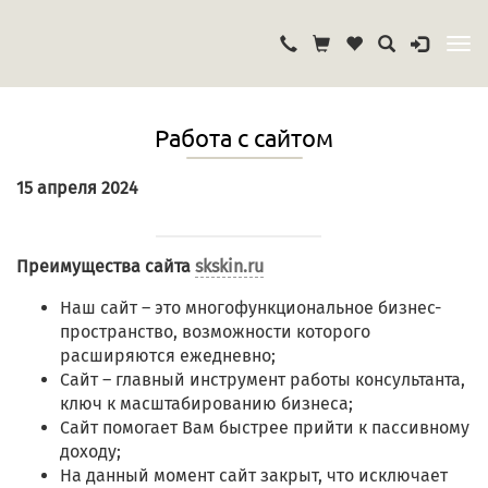
Работа с сайтом
15 апреля 2024
Преимущества сайта
skskin.ru
Наш сайт – это многофункциональное бизнес-
пространство, возможности которого
расширяются ежедневно;
Сайт – главный инструмент работы консультанта,
ключ к масштабированию бизнеса;
Сайт помогает Вам быстрее прийти к пассивному
доходу;
На данный момент сайт закрыт, что исключает