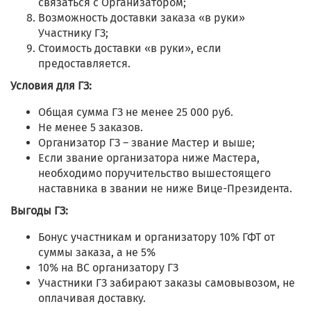
связаться с Организатором;
Возможность доставки заказа «в руки»
Участнику ГЗ;
Стоимость доставки «в руки», если
предоставляется.
Условия для ГЗ:
Общая сумма ГЗ не менее 25 000 руб.
Не менее 5 заказов.
Организатор ГЗ – звание Мастер и выше;
Если звание организатора ниже Мастера,
необходимо поручительство вышестоящего
наставника в звании не ниже Вице-Президента.
Выгоды ГЗ:
Бонус участникам и организатору 10% ГФТ от
суммы заказа, а не 5%
10% на ВС организатору ГЗ
Участники ГЗ забирают заказы самовывозом, не
оплачивая доставку.