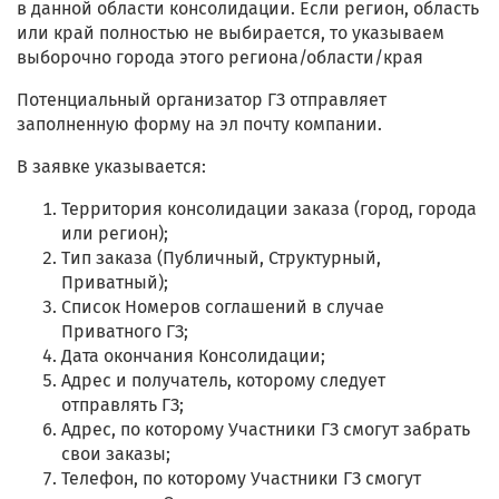
в данной области консолидации. Если регион, область
или край полностью не выбирается, то указываем
выборочно города этого региона/области/края
Потенциальный организатор ГЗ отправляет
заполненную форму на эл почту компании.
В заявке указывается:
Территория консолидации заказа (город, города
или регион);
Тип заказа (Публичный, Структурный,
Приватный);
Список Номеров соглашений в случае
Приватного ГЗ;
Дата окончания Консолидации;
Адрес и получатель, которому следует
отправлять ГЗ;
Адрес, по которому Участники ГЗ смогут забрать
свои заказы;
Телефон, по которому Участники ГЗ смогут