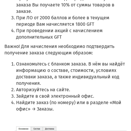
заказа Вы поучаете 10% от суммы товаров в
заказе.
При ЛО от 2000 баллов и более в текущем
периоде Вам начисляется 1800 GFT
При проведении акций с начислением
дополнительных GFT
Важно! Для начисления необходимо подтвердить
получение заказа следующим образом:
Ознакомьтесь с бланком заказа. В нём вы найдёт
информацию о составе, стоимости, условиях
доставки заказа, а также индивидуальный код
получения.
Авторизуйтесь на сайте.
Зайдите в свой электронный офис.
Найдите заказ (по номеру) или в разделе «Мой
офис» → Заказы.