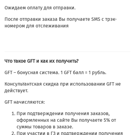
Ожидаем оплату для отправки.
После отправки заказа Вы получаете SMS с трэк-
номером для отслеживания
Что такое GFT и как их получить?
GFT – бонусная система. 1 GFT балл = 1 рубль.
Консультантская скидка при использовании GFT не
действует.
GFT начисляются:
При подтверждении получения заказов,
оформленных на сайте Вы получаете 5% от
суммы товаров в заказе.
При участии в ГЗ и подтверждении получения