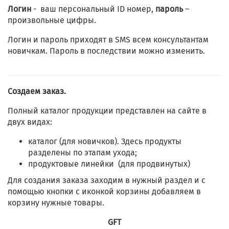
Логин
- ваш персональный ID номер,
пароль
–
произвольные цифры.
Логин и пароль приходят в SMS всем консультантам
новичкам. Пароль в последствии можно изменить.
Создаем заказ.
Полный каталог продукции представлен на сайте в
двух видах:
каталог (для новичков). Здесь продукты
разделены по этапам ухода;
продуктовые линейки (для продвинутых)
Для создания заказа заходим в нужный раздел и с
помощью кнопки с иконкой корзины добавляем в
корзину нужные товары.
GFT