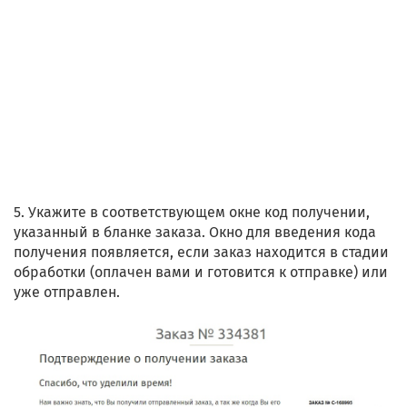
5. Укажите в соответствующем окне код получении,
указанный в бланке заказа. Окно для введения кода
получения появляется, если заказ находится в стадии
обработки (оплачен вами и готовится к отправке) или
уже отправлен.