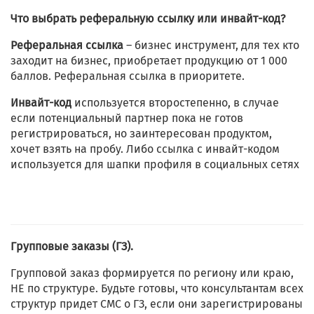
Что выбрать реферальную ссылку или инвайт-код?
Реферальная ссылка
– бизнес инструмент, для тех кто
заходит на бизнес, приобретает продукцию от 1 000
баллов. Реферальная ссылка в приоритете.
Инвайт-код
используется второстепенно, в случае
если потенциальный партнер пока не готов
регистрироваться, но заинтересован продуктом,
хочет взять на пробу. Либо ссылка с инвайт-кодом
используется для шапки профиля в социальных сетях
Групповые заказы (ГЗ).
Групповой заказ формируется по региону или краю,
НЕ по структуре. Будьте готовы, что консультантам всех
структур придет СМС о ГЗ, если они зарегистрированы