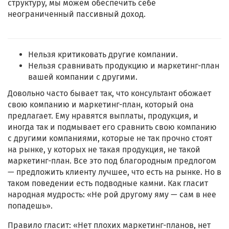
структуру, мы можем обеспечить себе
неограниченный пассивный доход.
Нельзя критиковать другие компании.
Нельзя сравнивать продукцию и маркетинг-план
вашей компании с другими.
Довольно часто бывает так, что консультант обожает
свою компанию и маркетинг-план, который она
предлагает. Ему нравятся выплаты, продукция, и
иногда так и подмывает его сравнить свою компанию
с другими компаниями, которые не так прочно стоят
на рынке, у которых не такая продукция, не такой
маркетинг-план. Все это под благородным предлогом
— предложить клиенту лучшее, что есть на рынке. Но в
таком поведении есть подводные камни. Как гласит
народная мудрость: «Не рой другому яму — сам в нее
попадешь».
Правило гласит: «Нет плохих маркетинг-планов, нет