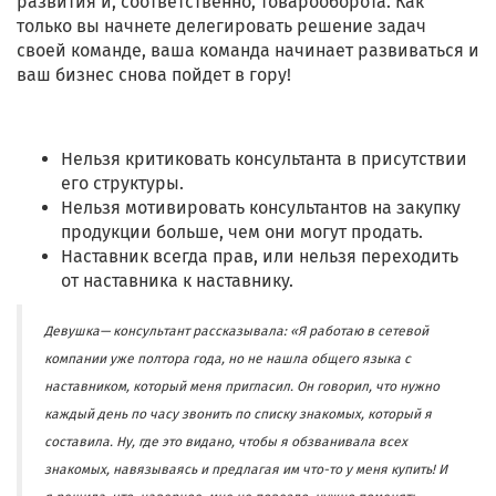
развития и, соответственно, товарооборота. Как
только вы начнете делегировать решение задач
своей команде, ваша команда начинает развиваться и
ваш бизнес снова пойдет в гору!
Нельзя критиковать консультанта в присутствии
его структуры.
Нельзя мотивировать консультантов на закупку
продукции больше, чем они могут продать.
Наставник всегда прав, или нельзя переходить
от наставника к наставнику.
Девушка— консультант рассказывала: «Я работаю в сетевой
компании уже полтора года, но не нашла общего языка с
наставником, который меня пригласил. Он говорил, что нужно
каждый день по часу звонить по списку знакомых, который я
составила. Ну, где это видано, чтобы я обзванивала всех
знакомых, навязываясь и предлагая им что-то у меня купить! И