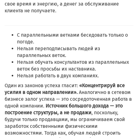
свое время и энергию, а денег за обслуживание
клиента не получаете.
С параллельными ветками беседовать только о
погоде.
Нельзя переподписывать людей из
параллельных веток.
Нельзя обучать консультантов из параллельных
веток без просьбы их наставника.
Нельзя работать в двух компаниях.
Один из законов успеха гласит:
«Концентрируй все
усилия в одном направлении».
Аналогично в сетевом
бизнесе залог успеха — это сосредоточенная работа в
одной компании.
Источник большого дохода — это
построение структуры, а не продажи
, поскольку,
будучи только продавцами, мы ограничиваем свой
заработок собственными физическими
возможностями. Тогда как, обучая людей строить