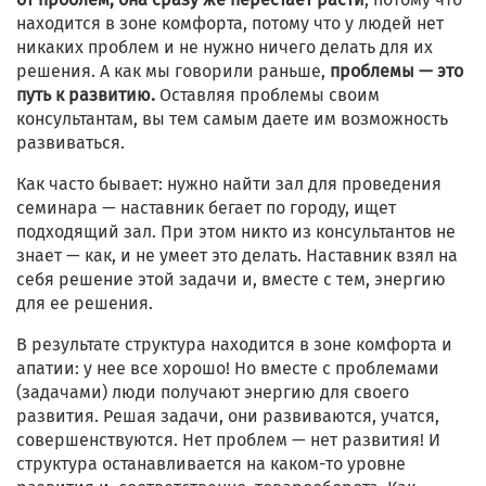
находится в зоне комфорта, потому что у людей нет
никаких проблем и не нужно ничего делать для их
решения. А как мы говорили раньше,
проблемы — это
путь к развитию.
Оставляя проблемы своим
консультантам, вы тем самым даете им возможность
развиваться.
Как часто бывает: нужно найти зал для проведения
семинара — наставник бегает по городу, ищет
подходящий зал. При этом никто из консультантов не
знает — как, и не умеет это делать. Наставник взял на
себя решение этой задачи и, вместе с тем, энергию
для ее решения.
В результате структура находится в зоне комфорта и
апатии: у нее все хорошо! Но вместе с проблемами
(задачами) люди получают энергию для своего
развития. Решая задачи, они развиваются, учатся,
совершенствуются. Нет проблем — нет развития! И
структура останавливается на каком-то уровне