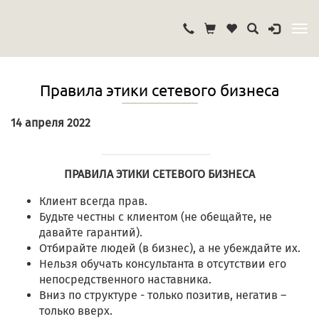
Правила этики сетевого бизнеса
14 апреля 2022
ПРАВИЛА ЭТИКИ СЕТЕВОГО БИЗНЕСА
Клиент всегда прав.
Будьте честны с клиентом (не обещайте, не
давайте гарантий).
Отбирайте людей (в бизнес), а не убеждайте их.
Нельзя обучать консультанта в отсутствии его
непосредственного наставника.
Вниз по структуре - только позитив, негатив –
только вверх.