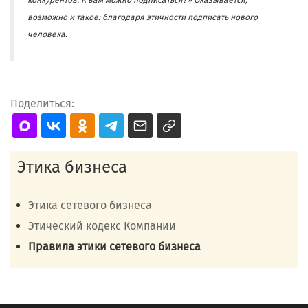
возможно и такое: благодаря этичности подписать нового
человека.
Поделиться:
Этика бизнеса
Этика сетевого бизнеса
Этический кодекс Компании
Правила этики сетевого бизнеса