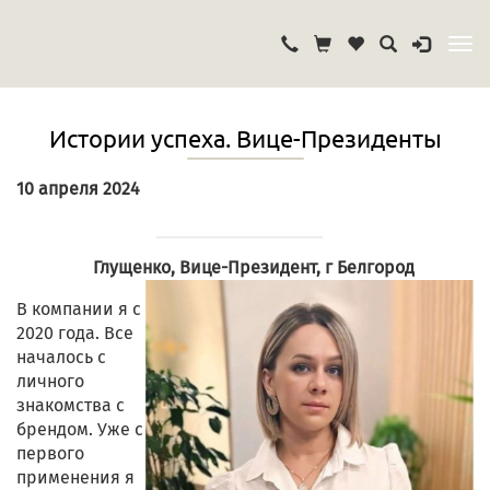
Истории успеха. Вице-Президенты
10 апреля 2024
Глущенко, Вице-Президент, г Белгород
В компании я с
2020 года. Все
началось с
личного
знакомства с
брендом. Уже с
первого
применения я