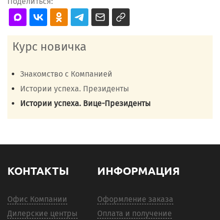
Поделиться:
Курс новичка
Знакомство с Компанией
Истории успеха. Президенты
Истории успеха. Вице-Президенты
КОНТАКТЫ
ИНФОРМАЦИЯ
Офис Компании
Оформление заказа
Дилерские центры
Оплата и получение