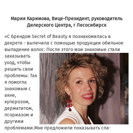
Мария Каримова, Вице-Президент, руководитель
Дилерского Центра, г Лесосибирск
«С брендом Secret of Beauty я познакомилась в
декрете - вылечила с помощью продукции обильное
выпадение волос.
После этого мои знакомые стали
заказывать
уход, чтобы
решить свои
проблемы. Так
я помогла
знакомым с
акне,
куперозом,
дерматитом,
псориазом и
другими
проблемами.Мне предложили показывать спа-