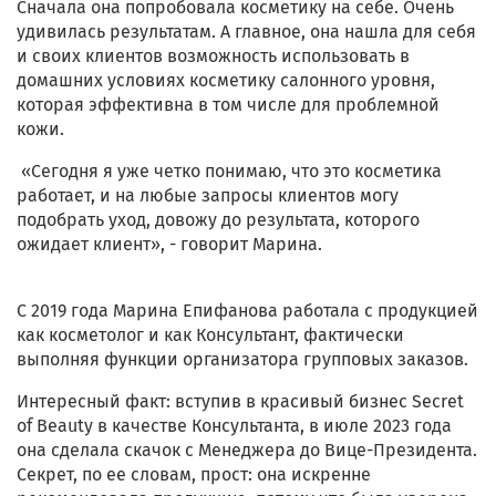
Сначала она попробовала косметику на себе. Очень
удивилась результатам. А главное, она нашла для себя
и своих клиентов возможность использовать в
домашних условиях косметику салонного уровня,
которая эффективна в том числе для проблемной
кожи.
«Сегодня я уже четко понимаю, что это косметика
работает, и на любые запросы клиентов могу
подобрать уход, довожу до результата, которого
ожидает клиент», - говорит Марина.
С 2019 года Марина Епифанова работала с продукцией
как косметолог и как Консультант, фактически
выполняя функции организатора групповых заказов.
Интересный факт: вступив в красивый бизнес Secret
of Beauty в качестве Консультанта, в июле 2023 года
она сделала скачок с Менеджера до Вице-Президента.
Секрет, по ее словам, прост: она искренне