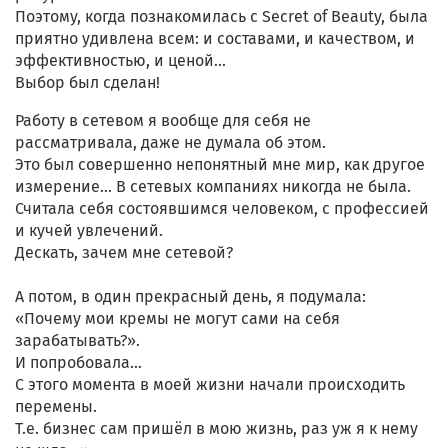
Поэтому, когда познакомилась с Secret of Beauty, была
приятно удивлена всем: и составами, и качеством, и
эффективностью, и ценой...
Выбор был сделан!
Работу в сетевом я вообще для себя не
рассматривала, даже не думала об этом.
Это был совершенно непонятный мне мир, как другое
измерение... В сетевых компаниях никогда не была.
Считала себя состоявшимся человеком, с профессией
и кучей увлечений.
Дескать, зачем мне сетевой?
А потом, в один прекрасный день, я подумала:
«Почему мои кремы не могут сами на себя
зарабатывать?».
И попробовала...
С этого момента в моей жизни начали происходить
перемены.
Т.е. бизнес сам пришёл в мою жизнь, раз уж я к нему