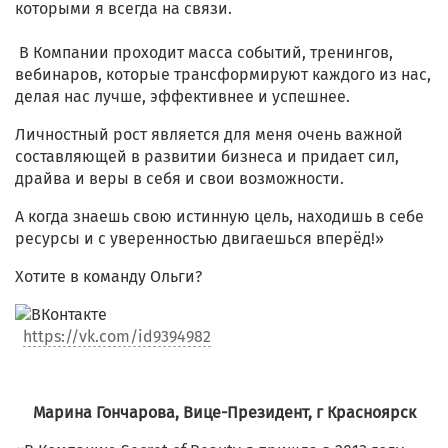
которыми я всегда на связи.
В Компании проходит масса событий, тренингов,
вебинаров, которые трансформируют каждого из нас,
делая нас лучше, эффективнее и успешнее.
Личностный рост является для меня очень важной
составляющей в развитии бизнеса и придает сил,
драйва и веры в себя и свои возможности.
А когда знаешь свою истинную цель, находишь в себе
ресурсы и с уверенностью двигаешься вперёд!»
Хотите в команду Ольги?
https://vk.com/id9394982
Марина Гончарова, Вице-Президент, г Красноярск