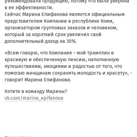
рекомендовала продукцию, потому что была уверена
в ее эффективности.
Сейчас Марина Епифанова является официальным
представителем Компании в республике Коми,
организатором групповых заказов и человеком,
который за короткий срок увеличил свой
дополнительный доход на 30%.
«Всем говорю, что Компания – мой трамплин в
красивую и обеспеченную пенсию, наполненную
путешествиями, эмоциями и радостью от того, что
помогаю женщинам сохранять молодость и красоту», -
говорит Марина Епифанова.
Хотите в команду Марины?
vk.com/marina_epifanova