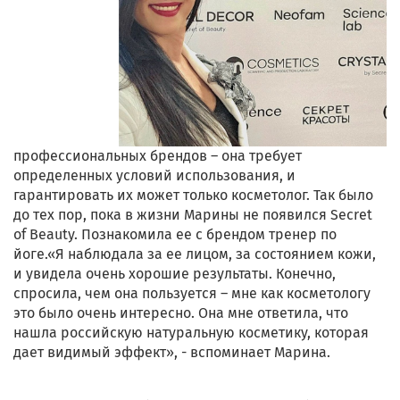
профессиональных брендов – она требует
определенных условий использования, и
гарантировать их может только косметолог. Так было
до тех пор, пока в жизни Марины не появился Secret
of Beauty. Познакомила ее с брендом тренер по
йоге.«Я наблюдала за ее лицом, за состоянием кожи,
и увидела очень хорошие результаты. Конечно,
спросила, чем она пользуется – мне как косметологу
это было очень интересно. Она мне ответила, что
нашла российскую натуральную косметику, которая
дает видимый эффект», - вспоминает Марина.