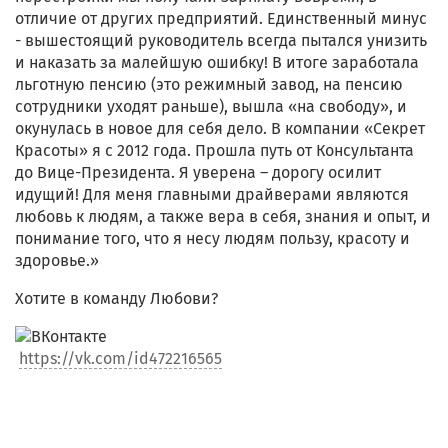
отличие от других предприятий. Единственный минус
- вышестоящий руководитель всегда пытался унизить
и наказать за малейшую ошибку! В итоге заработала
льготную пенсию (это режимный завод, на пенсию
сотрудники уходят раньше), вышла «на свободу», и
окунулась в новое для себя дело. В компании «Секрет
Красоты» я с 2012 года. Прошла путь от Консультанта
до Вице-Президента. Я уверена – дорогу осилит
идущий! Для меня главными драйверами являются
любовь к людям, а также вера в себя, знания и опыт, и
понимание того, что я несу людям пользу, красоту и
здоровье.»
Хотите в команду Любови?
https://vk.com/id472216565