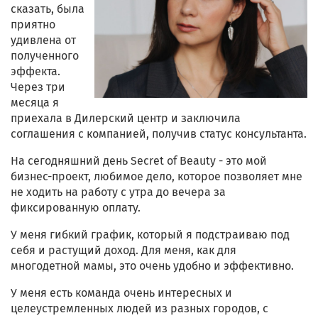
сказать, была
приятно
удивлена от
полученного
эффекта.
Через три
месяца я
приехала в Дилерский центр и заключила
соглашения с компанией, получив статус консультанта.
На сегодняшний день Secret of Beauty - это мой
бизнес-проект, любимое дело, которое позволяет мне
не ходить на работу с утра до вечера за
фиксированную оплату.
У меня гибкий график, который я подстраиваю под
себя и растущий доход. Для меня, как для
многодетной мамы, это очень удобно и эффективно.
У меня есть команда очень интересных и
целеустремленных людей из разных городов, с