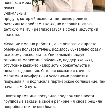
поняла, в моих
руках
уникальный
продукт, который позволит не только решить
различные проблемы кожи, но исполнить свою
детскую мечту - реализоваться в сфере индустрии
красоты.
Желание именно работать, а не оставаться просто
обычным пользователем, родилось буквально сразу -
все этому располагало. Уникальный продукт,
отличный маркетинг, обучение, поддержка 24/7,
отсутсвие каких-то напористых обязательств и
никакого давления. Сетевая компания с очень
мягкими и комфортным условиями развития
подумала я, и подписала партнёрское соглашение. Так
начался мой путь.
Спустя время мне поступило предложение вести
групповые заказы в своём регионе - я снова решила
попробовать и не ошиблась.