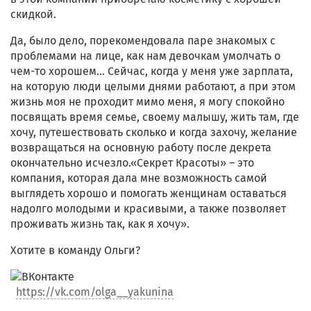
скидкой.
Да, было дело, порекомендовала паре знакомых с
проблемами на лице, как нам девочкам умолчать о
чем-то хорошем... Сейчас, когда у меня уже зарплата,
на которую люди целыми днями работают, а при этом
жизнь моя не проходит мимо меня, я могу спокойно
посвящать время семье, своему малышу, жить там, где
хочу, путешествовать сколько и когда захочу, желание
возвращаться на основную работу после декрета
окончательно исчезло.«Секрет Красоты» – это
компания, которая дала мне возможность самой
выглядеть хорошо и помогать женщинам оставаться
надолго молодыми и красивыми, а также позволяет
проживать жизнь так, как я хочу».
Хотите в команду Ольги?
https://vk.com/olga__yakunina