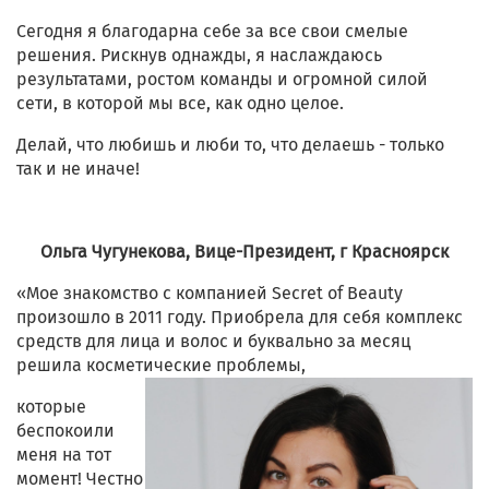
Сегодня я благодарна себе за все свои смелые
решения. Рискнув однажды, я наслаждаюсь
результатами, ростом команды и огромной силой
сети, в которой мы все, как одно целое.
Делай, что любишь и люби то, что делаешь - только
так и не иначе!
Ольга Чугунекова, Вице-Президент, г Красноярск
«Мое знакомство с компанией Secret of Beauty
произошло в 2011 году. Приобрела для себя комплекс
средств для лица и волос и буквально за месяц
решила косметические проблемы,
которые
беспокоили
меня на тот
момент! Честно