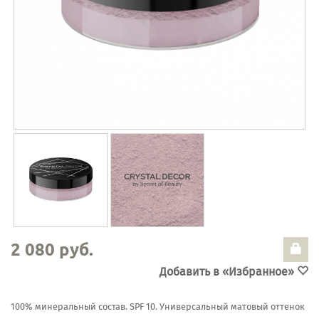
2 080 руб.
Добавить в «Избранное»
100% минеральный состав. SPF 10. Универсальный матовый оттенок