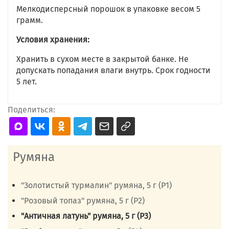
Мелкодисперсный порошок в упаковке весом 5
грамм.
Условия хранения:
Хранить в сухом месте в закрытой банке. Не
допускать попадания влаги внутрь. Срок годности
5 лет.
Поделиться:
Румяна
"Золотистый турмалин" румяна, 5 г (Р1)
"Розовый топаз" румяна, 5 г (Р2)
"Античная латунь" румяна, 5 г (Р3)