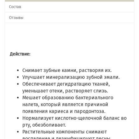
Состав
Отзывы
Действие:
Снимает зубные камни, растворяя их.
Улучшает минерализацию зубной эмали.
Обеспечивает дегидратацию тканей,
уменьшает отеки, растворяет слизь.
Мешает образованию бактериального
налета, который является причиной
появления кариеса и пародонтоза.
Нормализует кислотно-щелочной баланс во
рту, обезболивает.
Растительные компоненты снимают
воспаление и дезинфицируют десны.