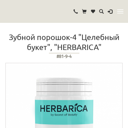
Зубной порошок-4 "Целебный
букет", "HERBARICA"
#81-9-4