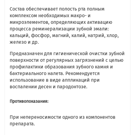
Состав обеспечивает полость рта полным
комплексом необходимых макро- и
микроэлементов, определяющих активацию
процесса реминерализации зубной эмали:
кальций, фосфор, магний, калий, натрий, хлор,
железо и др.
Предназначен для гигиенической очистки зубной
поверхности от регулярных загрязнений с целью
профилактики образования зубного камня и
бактериального налета. Рекомендуется
использование в виде аппликаций при
воспалении десен и пародонтозе.
Противопоказания:
При непереносимости одного из компонентов
препарата.