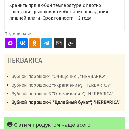
Хранить при любой температуре с плотно
закрытой крышкой во избежание попадания
лишней влаги. Срок годности – 2 года.
Поделиться:
HERBARICA
Зубной порошок-1 "Очищение", "HERBARICA"
Зубной порошок-2 "Укрепление", "HERBARICA"
Зубной порошок-3 "Отбеливание", "HERBARICA"
Зубной порошок-4 "Целебный букет", "HERBARICA"
С этим продуктом чаще всего