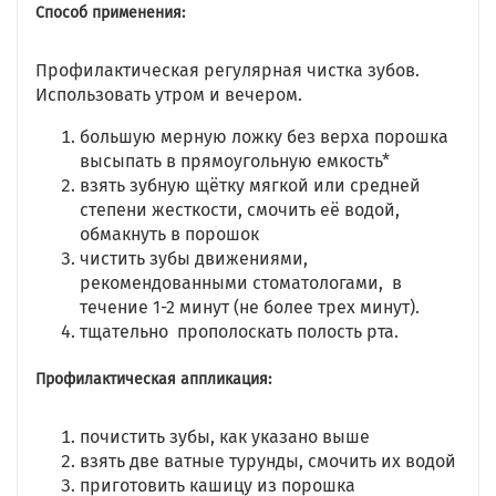
Способ применения:
Профилактическая регулярная чистка зубов.
Использовать утром и вечером.
большую мерную ложку без верха порошка
высыпать в прямоугольную емкость*
взять зубную щётку мягкой или средней
степени жесткости, смочить её водой,
обмакнуть в порошок
чистить зубы движениями,
рекомендованными стоматологами, в
течение 1-2 минут (не более трех минут).
тщательно прополоскать полость рта.
Профилактическая аппликация:
почистить зубы, как указано выше
взять две ватные турунды, смочить их водой
приготовить кашицу из порошка