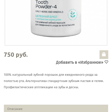
750 руб.
Добавить в «Избранное»
100% натуральный зубной порошок для ежедневного ухода за
полостью рта. Альтернатива стандартным зубным пастам и гелям.
Профилактические аппликации на зубы и десны.
Описание