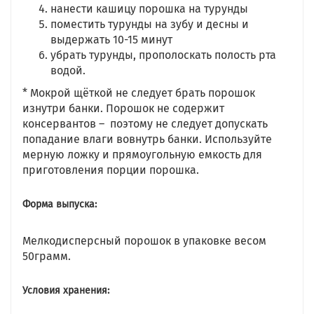
нанести кашицу порошка на турунды
поместить турунды на зубу и десны и
выдержать 10-15 минут
убрать турунды, прополоскать полость рта
водой.
* Мокрой щёткой не следует брать порошок
изнутри банки. Порошок не содержит
консервантов – поэтому не следует допускать
попадание влаги вовнутрь банки. Используйте
мерную ложку и прямоугольную емкость для
приготовления порции порошка.
Форма выпуска:
Мелкодисперсный порошок в упаковке весом
50грамм.
Условия хранения: