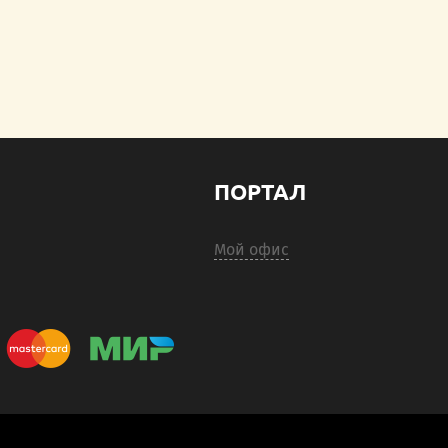
ПОРТАЛ
Мой офис