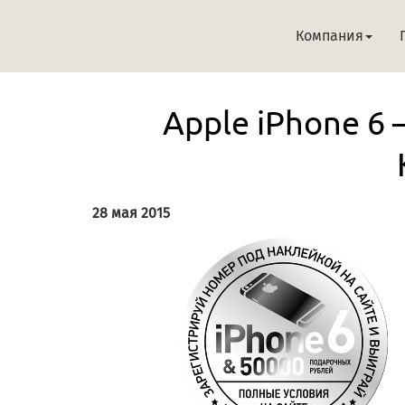
Компания
Apple iPhone 6 
28 мая 2015