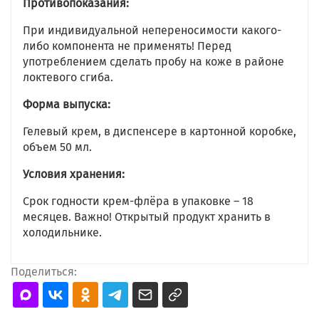
Противопоказания:
При индивидуальной непереносимости какого-
либо компонента не применять! Перед
употреблением сделать пробу на коже в районе
локтевого сгиба.
Форма выпуска:
Гелевый крем, в диспенсере в картонной коробке,
объем 50 мл.
Условия хранения:
Срок годности крем-флёра в упаковке – 18
месяцев. Важно! Открытый продукт хранить в
холодильнике.
Поделиться: