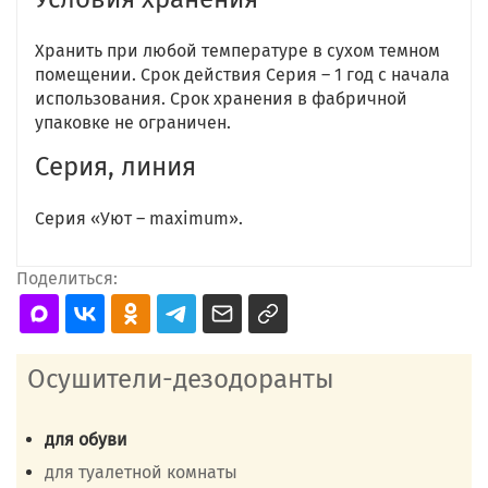
Хранить при любой температуре в сухом темном
помещении. Срок действия Серия – 1 год с начала
использования. Срок хранения в фабричной
упаковке не ограничен.
Серия, линия
Серия «Уют – maximum».
Поделиться:
Осушители-дезодоранты
для обуви
для туалетной комнаты