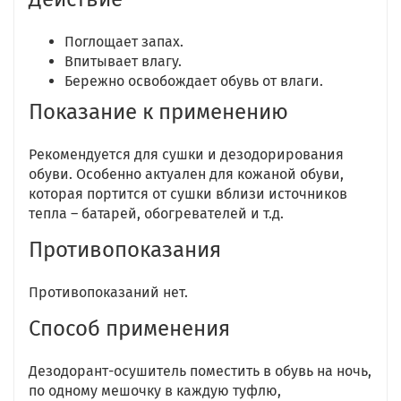
Поглощает запах.
Впитывает влагу.
Бережно освобождает обувь от влаги.
Показание к применению
Рекомендуется для сушки и дезодорирования
обуви. Особенно актуален для кожаной обуви,
которая портится от сушки вблизи источников
тепла – батарей, обогревателей и т.д.
Противопоказания
Противопоказаний нет.
Способ применения
Дезодорант-осушитель поместить в обувь на ночь,
по одному мешочку в каждую туфлю,