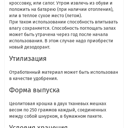
кроссовку, или сапог. Утром извлечь из обуви и
положить на батарею (при наличии отопления),
или в теплое сухое место (летом).
При таком использовании способность впитывать
влагу сохраняется. Способность поглощать запах
может быть утрачена через год после начала
использования. В этом случае надо приобрести
новый дезодорант.
Утилизация
Отработанный материал может быть использован
в качестве удобрения.
Форма выпуска
Цеолитовая крошка в двух тканевых мешках
весом по 250 граммов каждый, соединенных
между собой шнурком, в бумажном пакете.
Условия хранения