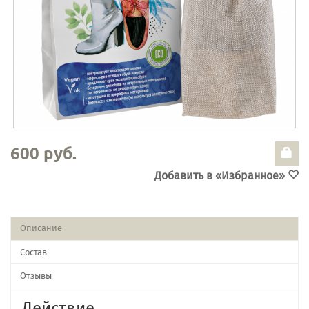
600 руб.
Добавить в «Избранное»
Описание
Состав
Отзывы
Действие