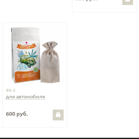
#6-3
для автомобиля
600 руб.