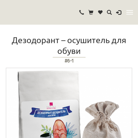
Дезодорант – осушитель для
обуви
#6-1