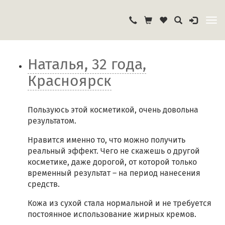
Наталья, 32 года,
Красноярск
Пользуюсь этой косметикой, очень довольна
результатом.
Нравится именно то, что можно получить
реальный эффект. Чего не скажешь о другой
косметике, даже дорогой, от которой только
временный результат – на период нанесения
средств.
Кожа из сухой стала нормальной и не требуется
постоянное использование жирных кремов.