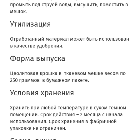
промыть под струей воды, высушить, поместить в
мешок.
Утилизация
Отработанный материал может быть использован
в качестве удобрения.
Форма выпуска
Цеолитовая крошка в тканевом мешке весом по
250 граммов в бумажном пакете.
Условия хранения
Хранить при любой температуре в сухом темном
помещении. Срок действия – 2 месяца с начала
использования. Срок хранения в фабричной
упаковке не ограничен.