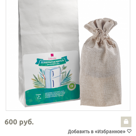
600 руб.
Добавить в «Избранное»