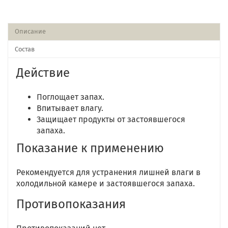
Описание
Состав
Действие
Поглощает запах.
Впитывает влагу.
Защищает продукты от застоявшегося
запаха.
Показание к применению
Рекомендуется для устранения лишней влаги в
холодильной камере и застоявшегося запаха.
Противопоказания