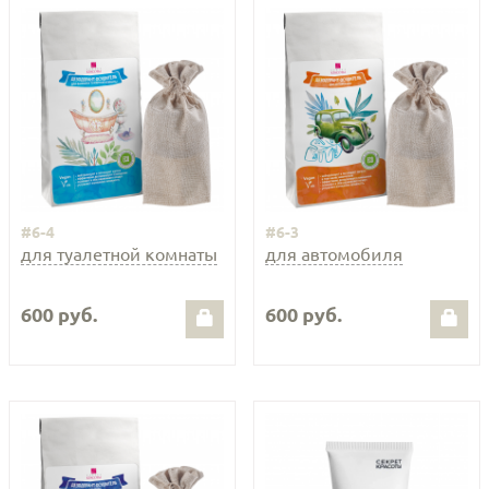
#6-4
#6-3
для туалетной комнаты
для автомобиля
600 руб.
600 руб.