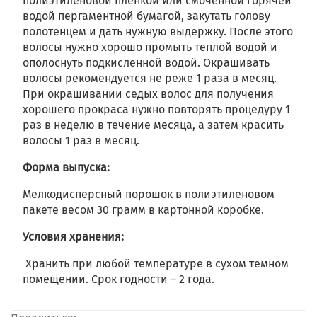
полиэтиленовой пленкой или смоченной горячей
водой пергаментной бумагой, закутать голову
полотенцем и дать нужную выдержку. После этого
волосы нужно хорошо промыть теплой водой и
ополоснуть подкисленной водой. Окрашивать
волосы рекомендуется не реже 1 раза в месяц.
При окрашивании седых волос для получения
хорошего прокраса нужно повторять процедуру 1
раз в неделю в течение месяца, а затем красить
волосы 1 раз в месяц.
Форма выпуска:
Мелкодисперсный порошок в полиэтиленовом
пакете весом 30 грамм в картонной коробке.
Условия хранения:
Хранить при любой температуре в сухом темном
помещении. Срок годности – 2 года.