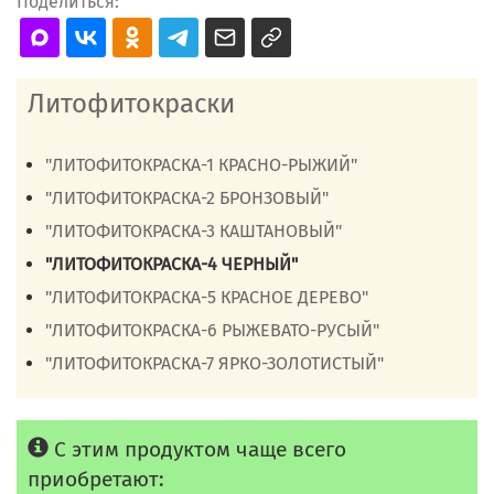
Поделиться:
Литофитокраски
"ЛИТОФИТОКРАСКА-1 КРАСНО-РЫЖИЙ"
"ЛИТОФИТОКРАСКА-2 БРОНЗОВЫЙ"
"ЛИТОФИТОКРАСКА-3 КАШТАНОВЫЙ"
"ЛИТОФИТОКРАСКА-4 ЧЕРНЫЙ"
"ЛИТОФИТОКРАСКА-5 КРАСНОЕ ДЕРЕВО"
"ЛИТОФИТОКРАСКА-6 РЫЖЕВАТО-РУСЫЙ"
"ЛИТОФИТОКРАСКА-7 ЯРКО-ЗОЛОТИСТЫЙ"
С этим продуктом чаще всего
приобретают: