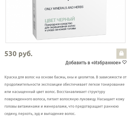
530 руб.
Добавить в «Избранное»
Краска для волос на основе басмы, хны и цеолитов. В зависимости от
продолжительности экспозиции обеспечивает легкое тонирование
или насыщенный цвет волос. Восстанавливает структуру
поврежденного волоса, питает волосяную луковицу. Насыщает кожу
головы витаминами и минералами, что предотвращает раннюю
седину, перхоть, зуд и выпадение волос.