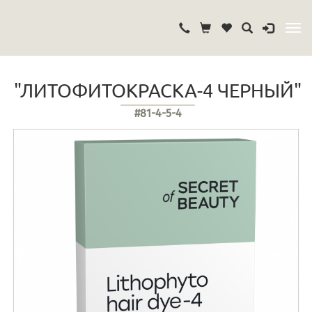
"ЛИТОФИТОКРАСКА-4 ЧЕРНЫЙ"
#81-4-5-4