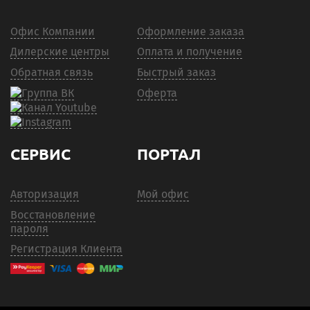
Офис Компании
Оформление заказа
Дилерские центры
Оплата и получение
Обратная связь
Быстрый заказ
Оферта
СЕРВИС
ПОРТАЛ
Авторизация
Мой офис
Восстановление
пароля
Регистрация Клиента