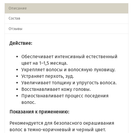
Описание
Состав
Отзывы
Действие:
Обеспечивает интенсивный естественный
цвет на 1–1,5 месяца.
Укрепляет волосы и волосяную луковицу.
Устраняет перхоть, зуд.
Увеличивает толщину и упругость волоса.
Восстанавливает кожу головы.
Приостанавливает процесс поседения
волос.
Показания к применению:
Рекомендуется для безопасного окрашивания
волос в темно-коричневый и черный цвет.