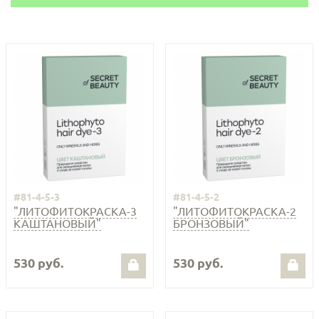
#81-4-5-3
#81-4-5-2
"ЛИТОФИТОКРАСКА-3
"ЛИТОФИТОКРАСКА-2
КАШТАНОВЫЙ"
БРОНЗОВЫЙ"
530 руб.
530 руб.