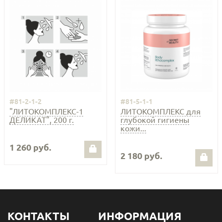
#81-2-1-2
#81-5-1-1
"ЛИТОКОМПЛЕКС-1
ЛИТОКОМПЛЕКС для
ДЕЛИКАТ", 200 г.
глубокой гигиены
кожи...
1 260 руб.
2 180 руб.
КОНТАКТЫ
ИНФОРМАЦИЯ