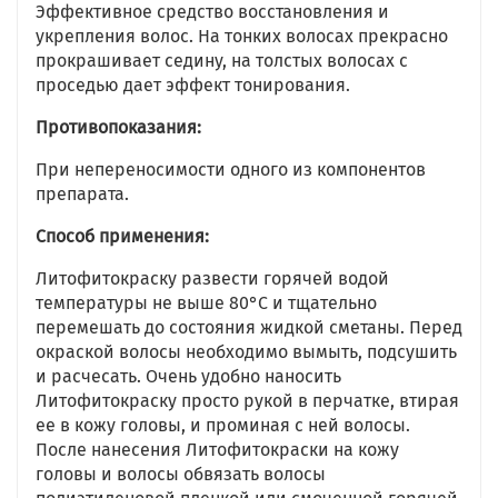
Эффективное средство восстановления и
укрепления волос. На тонких волосах прекрасно
прокрашивает седину, на толстых волосах с
проседью дает эффект тонирования.
Противопоказания:
При непереносимости одного из компонентов
препарата.
Способ применения:
Литофитокраску развести горячей водой
температуры не выше 80°C и тщательно
перемешать до состояния жидкой сметаны. Перед
окраской волосы необходимо вымыть, подсушить
и расчесать. Очень удобно наносить
Литофитокраску просто рукой в перчатке, втирая
ее в кожу головы, и проминая с ней волосы.
После нанесения Литофитокраски на кожу
головы и волосы обвязать волосы