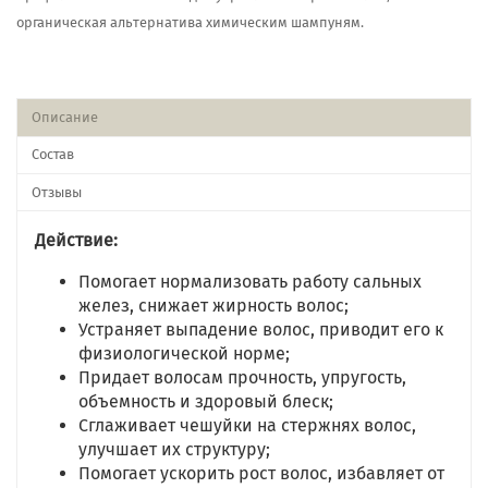
органическая альтернатива химическим шампуням.
Описание
Состав
Отзывы
Действие:
Помогает нормализовать работу сальных
желез, снижает жирность волос;
Устраняет выпадение волос, приводит его к
физиологической норме;
Придает волосам прочность, упругость,
объемность и здоровый блеск;
Сглаживает чешуйки на стержнях волос,
улучшает их структуру;
Помогает ускорить рост волос, избавляет от