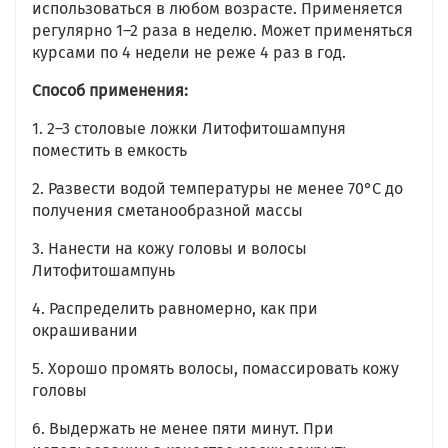
использоваться в любом возрасте. Применяется
регулярно 1–2 раза в неделю. Может применяться
курсами по 4 недели не реже 4 раз в год.
Способ применения:
1. 2–3 столовые ложки Литофитошампуня
поместить в емкость
2. Развести водой температуры не менее 70°C до
получения сметанообразной массы
3. Нанести на кожу головы и волосы
Литофитошампунь
4. Распределить равномерно, как при
окрашивании
5. Хорошо промять волосы, помассировать кожу
головы
6. Выдержать не менее пяти минут. При