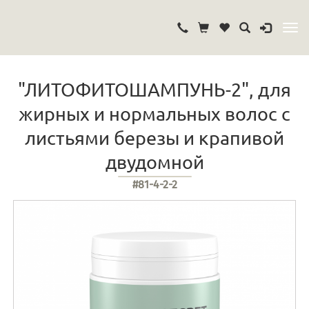
"ЛИТОФИТОШАМПУНЬ-2", для
жирных и нормальных волос с
листьями березы и крапивой
двудомной
#81-4-2-2