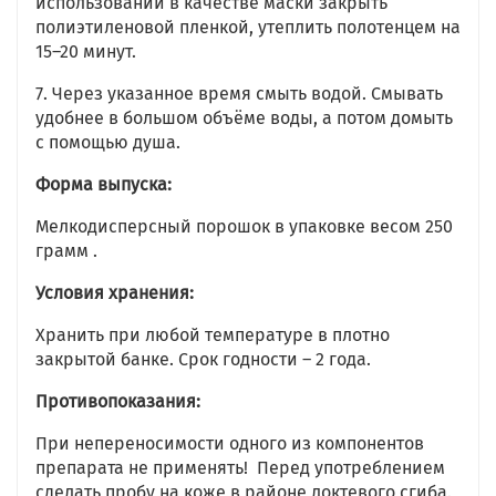
использовании в качестве маски закрыть
полиэтиленовой пленкой, утеплить полотенцем на
15–20 минут.
7. Через указанное время смыть водой. Смывать
удобнее в большом объёме воды, а потом домыть
с помощью душа.
Форма выпуска:
Мелкодисперсный порошок в упаковке весом 250
грамм .
Условия хранения:
Хранить при любой температуре в плотно
закрытой банке. Срок годности – 2 года.
Противопоказания:
При непереносимости одного из компонентов
препарата не применять! Перед употреблением
сделать пробу на коже в районе локтевого сгиба.