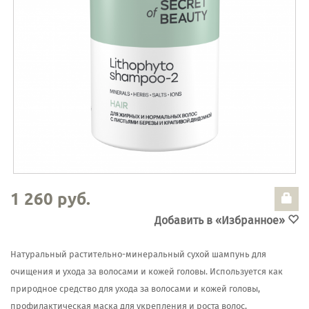
1 260 руб.
Добавить в «Избранное»
Натуральный растительно-минеральный сухой шампунь для
очищения и ухода за волосами и кожей головы. Используется как
природное средство для ухода за волосами и кожей головы,
профилактическая маска для укрепления и роста волос,