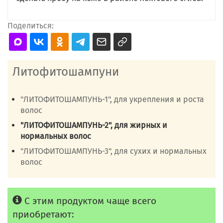
Поделиться:
Литофитошампуни
"ЛИТОФИТОШАМПУНЬ-1", для укрепления и роста
волос
"ЛИТОФИТОШАМПУНЬ-2", для жирных и
нормальных волос
"ЛИТОФИТОШАМПУНЬ-3", для сухих и нормальных
волос
С этим продуктом чаще всего
приобретают: