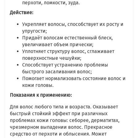
перхоти, ломкости, зуда.
Действие:
Укрепляет волосы, способствует их росту и
упругости;
Придаёт волосам естественный блеск,
увеличивает объем прически;
Уплотняет структуру волос, сглаживает
поверхностные чешуйки;
Способствует устранению проблемы
быстрого засаливания волос;
Помогает нормализовать состояние волос и
кожи головы.
Показания к применению:
Для волос любого типа и возраста. Оказывает
быстрый стойкий эффект при различных
проблемах кожи головы: себорее, дерматитах,
чрезмерном выпадении волос. Прекрасное
средство от перхоти и облысения. Может