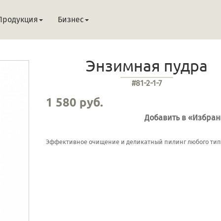
Продукция
Бизнес
Энзимная пудра
#81-2-1-7
1 580 руб.
Добавить в «Избра
Эффективное очищение и деликатный пилинг любого тип