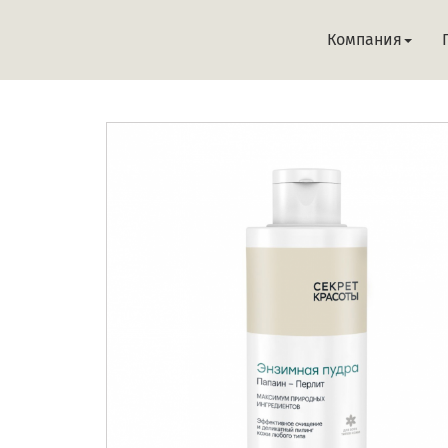
Компания