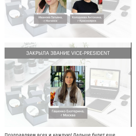
Поздравляем всех и каждую! Дальше будет еще