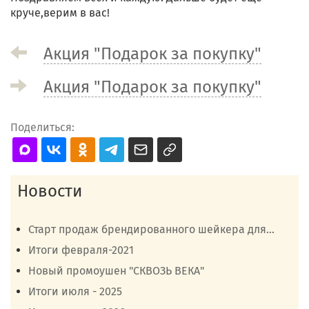
круче,верим в вас!
Акция "Подарок за покупку"
Акция "Подарок за покупку"
Поделиться:
Новости
Старт продаж брендированного шейкера для...
Итоги февраля-2021
Новый промоушен "СКВОЗЬ ВЕКА"
Итоги июля - 2025