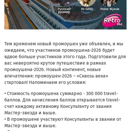
Тем временем новый промоушен уже объявлен, и мы
ожидаем, что участников промоушена-2026 будет
вдвое больше участников этого года. Подготовили для
вас невероятно крутое путешествие в рамках
промоушена-2026. Новый континент, новые
впечатления: промоушен-2026 – «Сквозь века»
стартовал! Напоминаем его условия:
• Стоимость промоушена суммарно - 300 000 travel-
баллов. Для начисления баллов открывается travel-
счет каждому активному Консультанту от звания
Мастер-звезда и выше.
• В промоушене участвуют Консультанты в звании от
Мастер-звезда и выше.