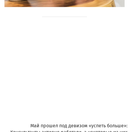
Май прошел под девизом «успеть больше»: