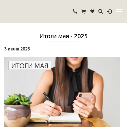
Итоги мая - 2025
3 июня 2025