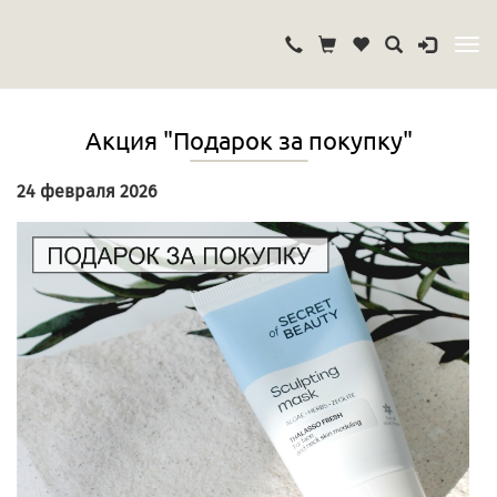
Акция "Подарок за покупку"
24 февраля 2026