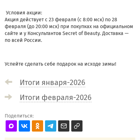
Условия акции:
Акция действует с 23 февраля (с 8:00 мск) по 28
февраля (до 20:00 мск) при покупках на официальном
сайте и у Консультантов Secret of Beauty. Доставка —
по всей России.
Успейте сделать себе подарок на исходе зимы!
Итоги января-2026
Итоги февраля-2026
Поделиться: