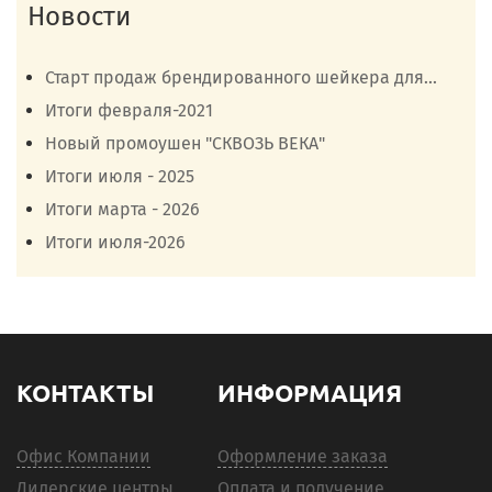
Новости
Старт продаж брендированного шейкера для...
Итоги февраля-2021
Новый промоушен "СКВОЗЬ ВЕКА"
Итоги июля - 2025
Итоги марта - 2026
Итоги июля-2026
КОНТАКТЫ
ИНФОРМАЦИЯ
Офис Компании
Оформление заказа
Дилерские центры
Оплата и получение