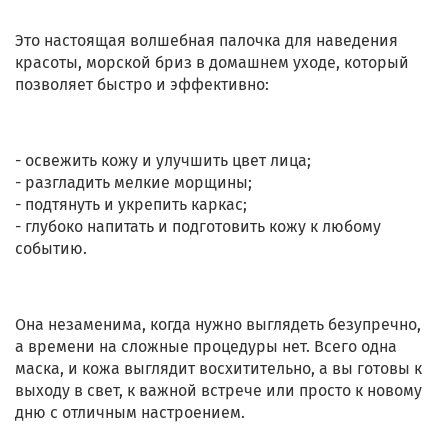
Это настоящая волшебная палочка для наведения
красоты, морской бриз в домашнем уходе, который
позволяет быстро и эффективно:
- освежить кожу и улучшить цвет лица;
- разгладить мелкие морщины;
- подтянуть и укрепить каркас;
- глубоко напитать и подготовить кожу к любому
событию.
Она незаменима, когда нужно выглядеть безупречно,
а времени на сложные процедуры нет. Всего одна
маска, и кожа выглядит восхитительно, а вы готовы к
выходу в свет, к важной встрече или просто к новому
дню с отличным настроением.