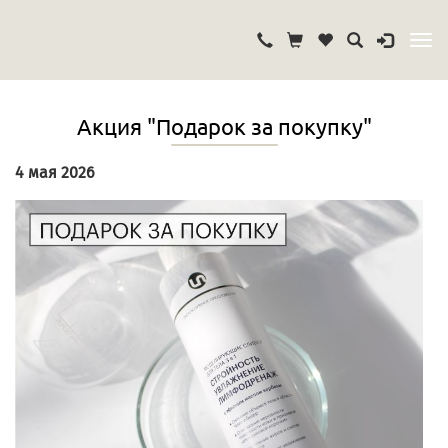
Акция "Подарок за покупку"
4 мая 2026