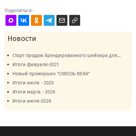
Поделиться:
Новости
Старт продаж брендированного шейкера для...
Итоги февраля-2021
Новый промоушен "СКВОЗЬ ВЕКА"
Итоги июля - 2025
Итоги марта - 2026
Итоги июля-2026