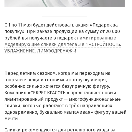
С 1 по 11 мая будет действовать акция «Подарок за
покупку». При заказе продукции на сумму от 20 000
рублей вы получаете в подарок
лимитированные
моделирующие сливки для тела 3 в 1 «СТРОЙНОСТЬ.
УВЛАЖНЕНИЕ. ЛИМФОДРЕНАЖ»
!
Перед летним сезоном, когда мы переходим на
открытые вещи и готовимся к отпуску у моря,
особенно сильно хочется безупречную фигуру.
Компания «СЕКРЕТ КРАСОТЫ» представляет новый
лимитированный продукт — многофункциональные
сливки, которые работают в трёх направлениях
одновременно, буквально «вытачивая» фигуру вашей
мечты.
Сливки рекомендуются для регулярного ухода за