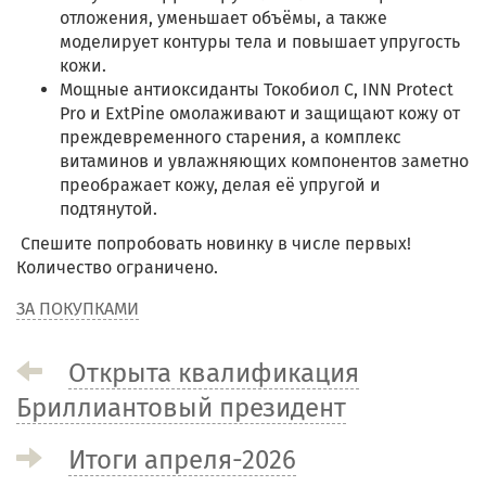
отложения, уменьшает объёмы, а также
моделирует контуры тела и повышает упругость
кожи.
Мощные антиоксиданты Токобиол С, INN Protect
Pro и ExtPine омолаживают и защищают кожу от
преждевременного старения, а комплекс
витаминов и увлажняющих компонентов заметно
преображает кожу, делая её упругой и
подтянутой.
Спешите попробовать новинку в числе первых!
Количество ограничено.
ЗА ПОКУПКАМИ
Открыта квалификация
Бриллиантовый президент
Итоги апреля-2026