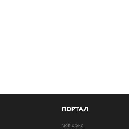
ПОРТАЛ
Мой офис