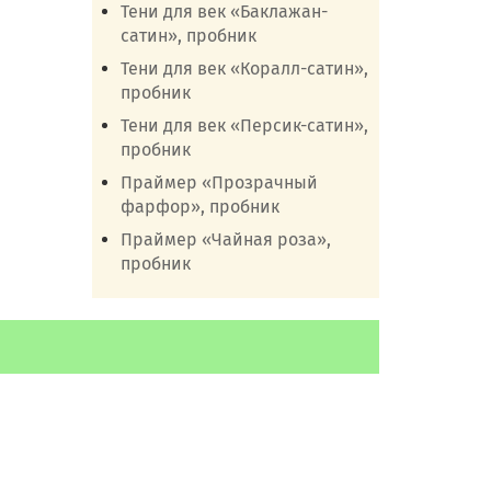
Тени для век «Баклажан-
сатин», пробник
Тени для век «Коралл-сатин»,
пробник
Тени для век «Персик-сатин»,
пробник
Праймер «Прозрачный
фарфор», пробник
Праймер «Чайная роза»,
пробник