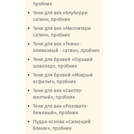
пробник
Тени для век «Блуберри
сатин», пробник
Тени для век «Миллитари
сатин», пробник
Тени для век «Темно-
оливковый - сатин», пробник
Тени для бровей «Горький
шоколад», пробник
Тени для бровей «Мокрый
асфальт», пробник
Тени для век «Светло-
желтый», пробник
Тени для век «Розовато-
бежевый», пробник
Пудра-основа «Сияющий
Бланж», пробник