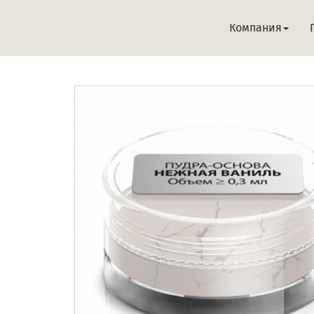
Компания