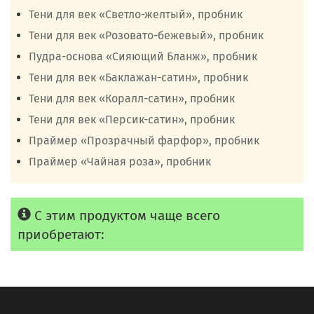
Тени для век «Светло-желтый», пробник
Тени для век «Розовато-бежевый», пробник
Пудра-основа «Сияющий Бланж», пробник
Тени для век «Баклажан-сатин», пробник
Тени для век «Коралл-сатин», пробник
Тени для век «Персик-сатин», пробник
Праймер «Прозрачный фарфор», пробник
Праймер «Чайная роза», пробник
С этим продуктом чаще всего
приобретают: