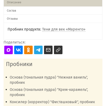
Описание
Состав
Отзывы
Пробник продукта:
Тени для век «Маренго»
Поделиться:
Пробники
Основа (тональная пудра) "Нежная ваниль",
пробник
Основа (тональная пудра) "Крем-карамель",
пробник
Консилер (корректор) "Фисташковый", пробник