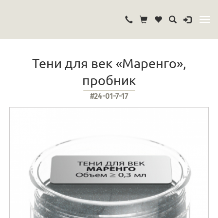
Тени для век «Маренго»,
пробник
#24-01-7-17