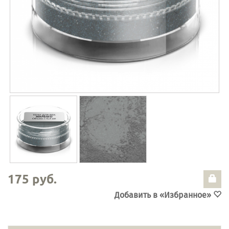
175 руб.
Добавить в «Избранное»