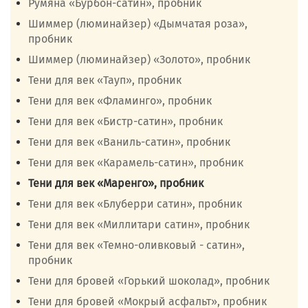
Румяна «Бурбон-сатин», пробник
Шиммер (люминайзер) «Дымчатая роза»,
пробник
Шиммер (люминайзер) «Золото», пробник
Тени для век «Тауп», пробник
Тени для век «Фламинго», пробник
Тени для век «Бистр-сатин», пробник
Тени для век «Ваниль-сатин», пробник
Тени для век «Карамель-сатин», пробник
Тени для век «Маренго», пробник
Тени для век «Блуберри сатин», пробник
Тени для век «Миллитари сатин», пробник
Тени для век «Темно-оливковый - сатин»,
пробник
Тени для бровей «Горький шоколад», пробник
Тени для бровей «Мокрый асфальт», пробник