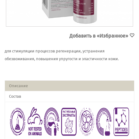
Добавить в «Избранное»
для стимуляции процессов регенерации, устранения
обезвоживания, повышения упругости и эластичности кожи.
Описание
Состав