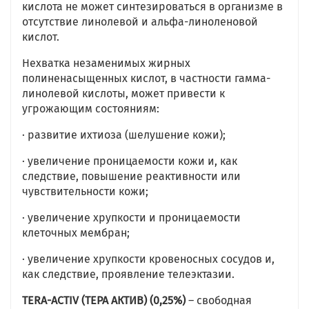
кислота не может синтезироваться в организме в
отсутствие линолевой и альфа-линоленовой
кислот.
Нехватка незаменимых жирных
полиненасыщенных кислот, в частности гамма-
линолевой кислоты, может привести к
угрожающим состояниям:
· развитие ихтиоза (шелушение кожи);
· увеличение проницаемости кожи и, как
следствие, повышение реактивности или
чувствительности кожи;
· увеличение хрупкости и проницаемости
клеточных мембран;
· увеличение хрупкости кровеносных сосудов и,
как следствие, проявление телеэктазии.
TERA-ACTIV (ТЕРА АКТИВ) (0,25%)
– свободная