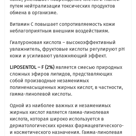
путем нейтрализации токсических продуктов
обмена в организме.
Витамин С повышает сопротивляемость кожи
неблагоприятным внешним воздействиям.
Гиалуроновая кислота – высокоэффективный
увлажнитель, фруктовые кислоты регулируют рН
кожи и усиливают увлажняющий эффект.
LIPOSENTOL – F (2%)
является смесью природных
сложных эфиров липидов, представляющих
собой производные незаменимых
полиненасыщенных жирных кислот, в частности,
гамма-линолевой кислоты.
Одной из наиболее важных и незаменимых
жирных кислот является гамма-линолевая
кислота, которая широко используется в
дерматологических кремах фармацевтического-
и косметического назначения. Гамма-линолевая