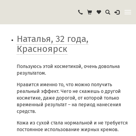
Наталья, 32 года,
Красноярск
Пользуюсь этой косметикой, очень довольна
результатом.
Нравится именно то, что можно получить
реальный эффект. Чего не скажешь о другой
косметике, даже дорогой, от которой только
временный результат – на период нанесения
средств.
Кожа из сухой стала нормальной и не требуется
постоянное использование жирных кремов.