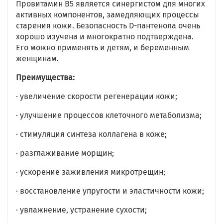
Провитамин В5 является синергистом для многих
активных компонентов, замедляющих процессы
старения кожи. Безопасность D-пантенола очень
хорошо изучена и многократно подтверждена.
Его можно применять и детям, и беременным
женщинам.
Преимущества:
· увеличение скорости регенерации кожи;
· улучшение процессов клеточного метаболизма;
· стимуляция синтеза коллагена в коже;
· разглаживание морщин;
· ускорение заживления микротрещин;
· восстановление упругости и эластичности кожи;
· увлажнение, устранение сухости;