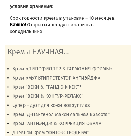
Условия хранения:
Срок годности крема в упаковке – 18 месяцев.
Важно!
Открытый продукт хранить в
холодильнике
Кремы НАУЧНАЯ...
Крем «ЛИПОФИЛЛЕР & ГАРМОНИЯ ФОРМЫ»
Крем «МУЛЬТИПРОТЕКТОР АНТИЭЙДЖ»
Крем "ВЕКИ & ГРАНД-ЭФФЕКТ"
Крем "ВЕКИ & КОНТУР-РЕЛАКС"
Супер - дуэт для кожи вокруг глаз
Крем "Д-Пантенол Максимальная красота"
Крем "АНТИЭЙДЖ & КОРРЕКЦИЯ ОВАЛА"
Дневной крем "ФИТОЭСТРОДЕРМ"