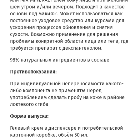
шеи утром и/или вечером. Подходит в качестве
основы под макияж. Может использоваться как
постоянное уходовое средство или курсами для
ускорения процессов обновления и снятия
сухости. Возможно применение для решения
проблемы конкретной области лица или тела, где
требуется препарат с декспантенолом.
98% натуральных ингредиентов в составе
Противопоказания:
При индивидуальной непереносимости какого-
либо компонента не применять! Перед
употреблением сделать пробу на коже в районе
локтевого сгиба
Форма выпуска:
Гелевый крем в диспенсере и потребительской
картонной коробке, объём 50 мл.