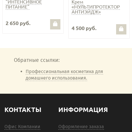
"ИНТЕНСИВНОЕ
Крем
ПИТАНИЕ"
«МУЛЬТИПРОТЕКТОР
АНТИЭЙДЖ»
2 650 руб.
4 500 руб.
Обратные ссылки:
Профессиональная косметика для
домашнего использования.
КОНТАКТЫ
ИНФОРМАЦИЯ
Офис Компании
Оформление заказа