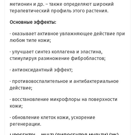
метионин и др. – также определяют широкий
терапевтический профиль этого растения.
Основные эффекты:
· оказывает активное увлажняющее действие при
любом типе кожи;
· улучшает синтез коллагена и эластина,
стимулируя размножение фибробластов;
· антиоксидантный эффект;
· противовоспалительное и антибактериальное
действие;
· восстановление микрофлоры на поверхности
кожи;
· обновление клеток кожи, ускорение
регенерации.