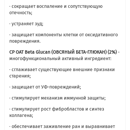
· сокращает воспаление и сопутствующую
отечность;
· устраняет зуд;
· защищает компоненты клетки от оксидативного
повреждения.
CP OAT Beta Glucan (ОВСЯНЫЙ БЕТА-ГЛЮКАН) (2%)
-
многофункциональный активный ингредиент:
· сглаживает существующие внешние признаки
старения;
· защищает от УФ-повреждений;
· стимулирует механизм иммунной защиты;
· стимулирует рост фибробластов и синтез
коллагена;
· обеспечивает заживление ран и выравнивает