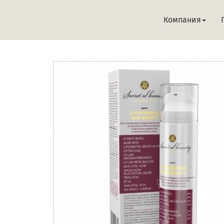
Компания