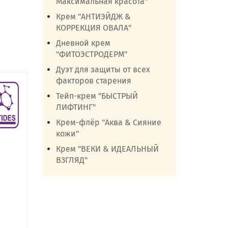
Максимальная красота"
Крем "АНТИЭЙДЖ &
КОРРЕКЦИЯ ОВАЛА"
Дневной крем
"ФИТОЭСТРОДЕРМ"
Дуэт для защиты от всех
факторов старения
Тейп-крем "БЫСТРЫЙ
ЛИФТИНГ"
Крем-флёр "Аква & Сияние
кожи"
Крем "ВЕКИ & ИДЕАЛЬНЫЙ
ВЗГЛЯД"