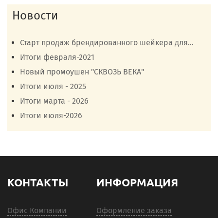
Новости
Старт продаж брендированного шейкера для...
Итоги февраля-2021
Новый промоушен "СКВОЗЬ ВЕКА"
Итоги июля - 2025
Итоги марта - 2026
Итоги июля-2026
КОНТАКТЫ
ИНФОРМАЦИЯ
Офис Компании
Оформление заказа