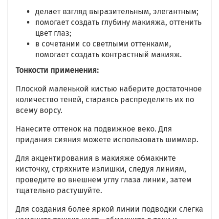
делает взгляд выразительным, элегантным;
помогает создать глубину макияжа, оттенить
цвет глаз;
в сочетании со светлыми оттенками,
помогает создать контрастный макияж.
Тонкости применения:
Плоской маленькой кистью наберите достаточное
количество теней, стараясь распределить их по
всему ворсу.
Нанесите оттенок на подвижное веко. Для
придания сияния можете использовать шиммер.
Для акцентирования в макияже обмакните
кисточку, стряхните излишки, следуя линиям,
проведите во внешнем углу глаза линии, затем
тщательно растушуйте.
Для создания более яркой линии подводки слегка