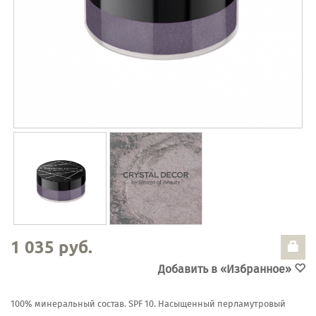
1 035 руб.
Добавить в «Избранное»
100% минеральный состав. SPF 10. Насыщенный перламутровый