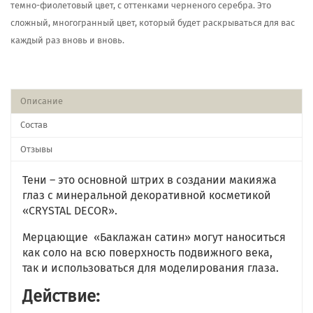
темно-фиолетовый цвет, с оттенками черненого серебра. Это
сложный, многогранный цвет, который будет раскрываться для вас
каждый раз вновь и вновь.
Описание
Состав
Отзывы
Тени – это основной штрих в создании макияжа
глаз с минеральной декоративной косметикой
«CRYSTAL DECOR».
Мерцающие «Баклажан сатин» могут наноситься
как соло на всю поверхность подвижного века,
так и использоваться для моделирования глаза.
Действие: