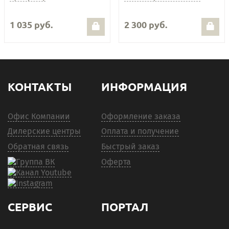
1 035 руб.
2 300 руб.
КОНТАКТЫ
ИНФОРМАЦИЯ
Офис Компании
Оформление заказа
Дилерские центры
Оплата и получение
Обратная связь
Быстрый заказ
Оферта
СЕРВИС
ПОРТАЛ