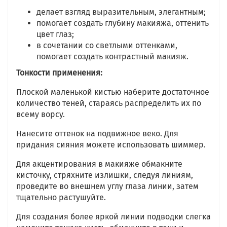
делает взгляд выразительным, элегантным;
помогает создать глубину макияжа, оттенить
цвет глаз;
в сочетании со светлыми оттенками,
помогает создать контрастный макияж.
Тонкости применения:
Плоской маленькой кистью наберите достаточное
количество теней, стараясь распределить их по
всему ворсу.
Нанесите оттенок на подвижное веко. Для
придания сияния можете использовать шиммер.
Для акцентирования в макияже обмакните
кисточку, стряхните излишки, следуя линиям,
проведите во внешнем углу глаза линии, затем
тщательно растушуйте.
Для создания более яркой линии подводки слегка