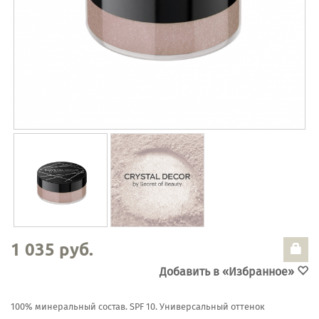
1 035 руб.
Добавить в «Избранное»
100% минеральный состав. SPF 10. Универсальный оттенок