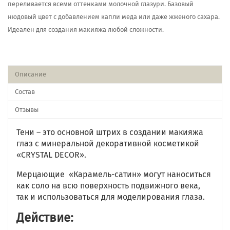
переливается всеми оттенками молочной глазури. Базовый
нюдовый цвет с добавлением капли меда или даже жженого сахара.
Идеален для создания макияжа любой сложности.
Описание
Состав
Отзывы
Тени – это основной штрих в создании макияжа
глаз с минеральной декоративной косметикой
«CRYSTAL DECOR».
Мерцающие «Карамель-сатин» могут наноситься
как соло на всю поверхность подвижного века,
так и использоваться для моделирования глаза.
Действие: