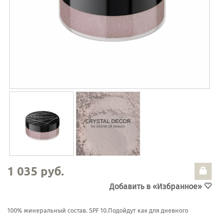
1 035 руб.
Добавить в «Избранное»
100% минеральный состав. SPF 10.Подойдут как для дневного