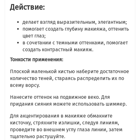
Действие:
делает взгляд выразительным, элегантным;
помогает создать глубину макияжа, оттенить
цвет глаз;
в сочетании с темными оттенками, помогает
создать контрастный макияж.
Тонкости применения:
Плоской маленькой кистью наберите достаточное
количество теней, стараясь распределить их по
всему ворсу.
Нанесите оттенок на подвижное веко. Для
придания сияния можете использовать шиммер.
Для акцентирования в макияже обмакните
кисточку, стряхните излишки, следуя линиям,
проведите во внешнем углу глаза линии, затем
тщательно растушуйте.