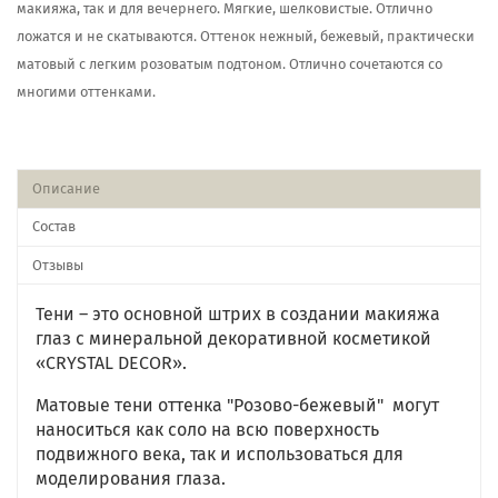
макияжа, так и для вечернего. Мягкие, шелковистые. Отлично
ложатся и не скатываются. Оттенок нежный, бежевый, практически
матовый с легким розоватым подтоном. Отлично сочетаются со
многими оттенками.
Описание
Состав
Отзывы
Тени – это основной штрих в создании макияжа
глаз с минеральной декоративной косметикой
«CRYSTAL DECOR».
Матовые тени оттенка "Розово-бежевый" могут
наноситься как соло на всю поверхность
подвижного века, так и использоваться для
моделирования глаза.