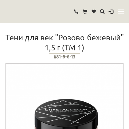
Тени для век "Розово-бежевый"
1,5 г (ТМ 1)
#81-6-6-13