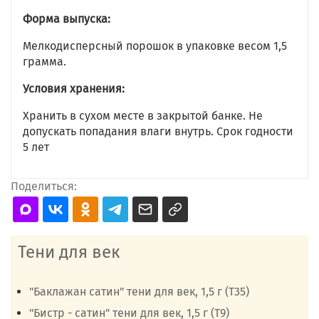
Форма выпуска:
Мелкодисперсный порошок в упаковке весом 1,5
грамма.
Условия хранения:
Хранить в сухом месте в закрытой банке. Не
допускать попадания влаги внутрь. Срок годности
5 лет
Поделиться:
Тени для век
"Баклажан сатин" тени для век, 1,5 г (Т35)
"Бистр - сатин" тени для век, 1,5 г (Т9)