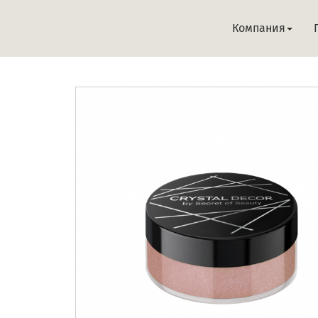
Компания