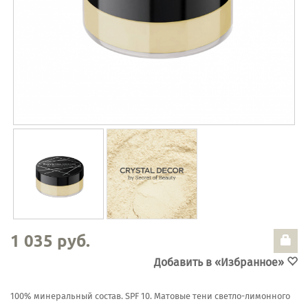
1 035 руб.
Добавить в «Избранное»
100% минеральный состав. SPF 10. Матовые тени светло-лимонного