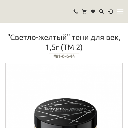
"Светло-желтый" тени для век,
1,5г (ТМ 2)
#81-6-6-14