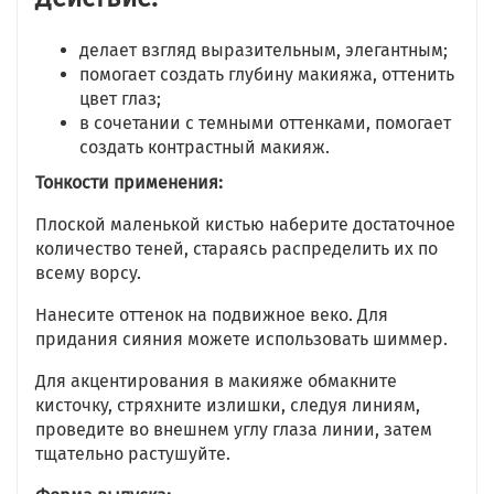
делает взгляд выразительным, элегантным;
помогает создать глубину макияжа, оттенить
цвет глаз;
в сочетании с темными оттенками, помогает
создать контрастный макияж.
Тонкости применения:
Плоской маленькой кистью наберите достаточное
количество теней, стараясь распределить их по
всему ворсу.
Нанесите оттенок на подвижное веко. Для
придания сияния можете использовать шиммер.
Для акцентирования в макияже обмакните
кисточку, стряхните излишки, следуя линиям,
проведите во внешнем углу глаза линии, затем
тщательно растушуйте.